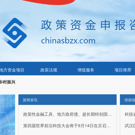
地方资金项目
政策法规
增值服务
项目推荐
乡村振兴
新闻资讯
培训
政策性金融工具、地方政府债、超长期特别国债、中央预算内资金的核心总结
科技
第四届世界前沿科技大会将于9月14日在京召开共探全球科技协同创新之路