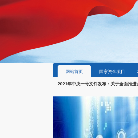
网站首页
国家资金项目
2021年中央一号文件发布：关于全面推进