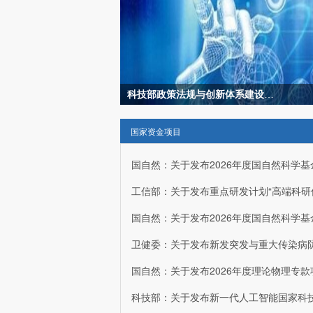
科技部政策法规与创新体系建设司成果转化与区域创新司联合召
李克强：在国家科学技术奖励大会上的讲话
国家资金项目